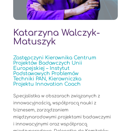
Katarzyna Walczyk-
Matuszyk
Zastępczyni Kierownika Centrum
Projektów Badawczych Unii
Europejskiej – Instytut
Podstawowych Problemów
Techniki PAN, Kierowniczka
Projektu Innovation Coach
Specjalistka w obszarach związanych z
innowacyjnością, współpracą nauki z
biznesem, zarządzaniem
międzynarodowymi projektami badawczymi
i innowacyjnymi oraz współpracą